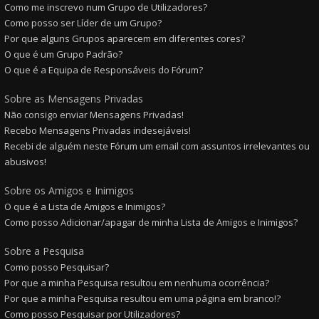
Como me inscrevo num Grupo de Utilizadores?
Como posso ser Líder de um Grupo?
Por que alguns Grupos aparecem em diferentes cores?
O que é um Grupo Padrão?
O que é a Equipa de Responsáveis do Fórum?
Sobre as Mensagens Privadas
Não consigo enviar Mensagens Privadas!
Recebo Mensagens Privadas indesejáveis!
Recebi de alguém neste Fórum um email com assuntos irrelevantes ou
abusivos!
Sobre os Amigos e Inimigos
O que é a Lista de Amigos e Inimigos?
Como posso Adicionar/apagar de minha Lista de Amigos e Inimigos?
Sobre a Pesquisa
Como posso Pesquisar?
Por que a minha Pesquisa resultou em nenhuma ocorrência?
Por que a minha Pesquisa resultou em uma página em branco!?
Como posso Pesquisar por Utilizadores?