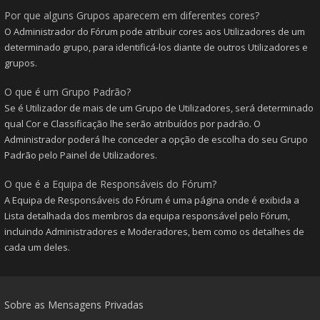
Por que alguns Grupos aparecem em diferentes cores?
O Administrador do Fórum pode atribuir cores aos Utilizadores de um
determinado grupo, para identificá-los diante de outros Utilizadores e
grupos.
O que é um Grupo Padrão?
Se é Utilizador de mais de um Grupo de Utilizadores, será determinado
qual Cor e Classificação lhe serão atribuídos por padrão. O
Administrador poderá lhe conceder a opção de escolha do seu Grupo
Padrão pelo Painel de Utilizadores.
O que é a Equipa de Responsáveis do Fórum?
A Equipa de Responsáveis do Fórum é uma página onde é exibida a
Lista detalhada dos membros da equipa responsável pelo Fórum,
incluindo Administradores e Moderadores, bem como os detalhes de
cada um deles.
Sobre as Mensagens Privadas