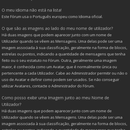
O meu idioma não está na lista!
Este Fórum usa o Português europeu como Idioma oficial.
O que são as imagens ao lado do meu nome de utilizador?
Há duas imagens que podem aparecer junto com um nome de
Utilizador quando se vêem as Mensagens. Uma delas pode ser uma
imagem associada à sua classificação, geralmente na forma de blocos,
estrelas ou pontos, indicando a quantidade de mensagens que tenha
feito ou o seu estatuto no Fórum. Outra, geralmente uma imagem
maior, é conhecida como um Avatar, que é normalmente única ou
pertencente a cada Utilizador. Cabe ao Administrador permitir ou não o
uso de Avatar e definir como podem ser usados. Se não conseguir
utilizar Avatares, contacte o Administrador do Fórum.
Como posso exibir uma Imagem junto ao meu Nome de
Utilizador?
Há duas imagens que podem aparecer junto com um nome de
Utilizador quando se vêem as Mensagens. Uma delas pode ser uma
imagem associada à sua classificação, geralmente na forma de blocos,