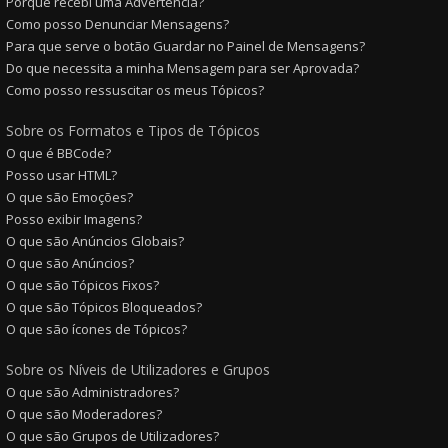
Porque recebi uma Advertência?
Como posso Denunciar Mensagens?
Para que serve o botão Guardar no Painel de Mensagens?
Do que necessita a minha Mensagem para ser Aprovada?
Como posso ressuscitar os meus Tópicos?
Sobre os Formatos e Tipos de Tópicos
O que é BBCode?
Posso usar HTML?
O que são Emoções?
Posso exibir Imagens?
O que são Anúncios Globais?
O que são Anúncios?
O que são Tópicos Fixos?
O que são Tópicos Bloqueados?
O que são ícones de Tópicos?
Sobre os Níveis de Utilizadores e Grupos
O que são Administradores?
O que são Moderadores?
O que são Grupos de Utilizadores?