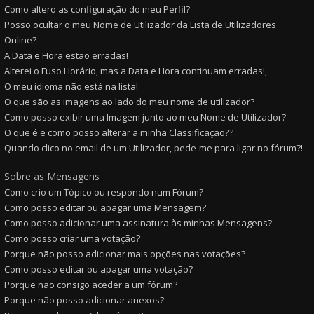
Como altero as configuração do meu Perfil?
Posso ocultar o meu Nome de Utilizador da Lista de Utilizadores
Online?
A Data e Hora estão erradas!
Alterei o Fuso Horário, mas a Data e Hora continuam erradas!,
O meu idioma não está na lista!
O que são as imagens ao lado do meu nome de utilizador?
Como posso exibir uma Imagem junto ao meu Nome de Utilizador?
O que é e como posso alterar a minha Classificação??
Quando clico no email de um Utilizador, pede-me para ligar no fórum?!
Sobre as Mensagens
Como crio um Tópico ou respondo num Fórum?
Como posso editar ou apagar uma Mensagem?
Como posso adicionar uma assinatura às minhas Mensagens?
Como posso criar uma votação?
Porque não posso adicionar mais opções nas votações?
Como posso editar ou apagar uma votação?
Porque não consigo aceder a um fórum?
Porque não posso adicionar anexos?