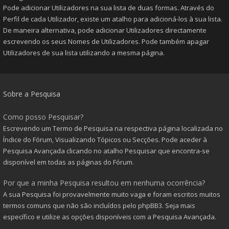
Pode adicionar Utilizadores na sua lista de duas formas. Através do
Perfil de cada Utilizador, existe um atalho para adicioná-los à sua lista.
De maneira alternativa, pode adicionar Utilizadores directamente
escrevendo os seus Nomes de Utilizadores. Pode também apagar
Utilizadores de sua lista utilizando a mesma página.
Sobre a Pesquisa
Como posso Pesquisar?
Escrevendo um Termo de Pesquisa na respectiva página localizada no
Índice do Fórum, Visualizando Tópicos ou Secções. Pode aceder à
Pesquisa Avançada clicando no atalho Pesquisar que encontra-se
disponível em todas as páginas do Fórum.
Por que a minha Pesquisa resultou em nenhuma ocorrência?
A sua Pesquisa foi provavelmente muito vaga e foram escritos muitos
termos comuns que não são incluídos pelo phpBB3. Seja mais
específico e utilize as opções disponíveis com a Pesquisa Avançada.