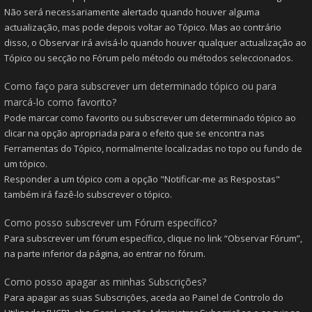
Não será necessariamente alertado quando houver alguma
actualização, mas pode depois voltar ao Tópico. Mas ao contrário
disso, o Observar irá avisá-lo quando houver qualquer actualização ao
Tópico ou secção no Fórum pelo método ou métodos seleccionados.
Como faço para subscrever um determinado tópico ou para
marcá-lo como favorito?
Pode marcar como favorito ou subscrever um determinado tópico ao
clicar na opção apropriada para o efeito que se encontra nas
Ferramentas do Tópico, normalmente localizadas no topo ou fundo de
um tópico.
Responder a um tópico com a opção "Notificar-me as Respostas"
também irá fazê-lo subscrever o tópico.
Como posso subscrever um Fórum específico?
Para subscrever um fórum específico, clique no link “Observar Fórum”,
na parte inferior da página, ao entrar no fórum.
Como posso apagar as minhas Subscrições?
Para apagar as suas Subscrições, aceda ao Painel de Controlo do