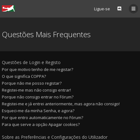
Ligue-se
Questões Mais Frequentes
Questões de Login e Registo
Por que motivo tenho de me registar?
O que significa COPPA?
Porque não me posso registar?
Registei-me mas não consigo entrar!
Porque não consigo entrar no Fórum?
Registei-me e já entrei anteriormente, mas agora não consigo!
Esqueci-me da minha Senha, e agora?
Por que entro automaticamente no Fórum?
Para que serve a opção Apagar cookies?
Sobre as Preferências e Configurações do Utilizador