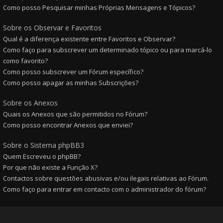
Como posso Pesquisar minhas Próprias Mensagens e Tópicos?
Sobre os Observar e Favoritos
Qual é a diferença existente entre Favoritos e Observar?
Como faço para subscrever um determinado tópico ou para marcá-lo
como favorito?
Como posso subscrever um Fórum específico?
Como posso apagar as minhas Subscrições?
Sobre os Anexos
Quais os Anexos que são permitidos no Fórum?
Como posso encontrar Anexos que enviei?
Sobre o Sistema phpBB3
Quem Escreveu o phpBB?
Por que não existe a Função X?
Contactos sobre questões abusivas e/ou ilegais relativas ao Fórum.
Como faço para entrar em contacto com o administrador do fórum?