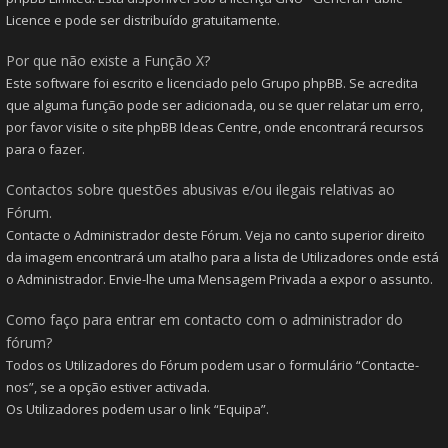
Licence e pode ser distribuído gratuitamente.
Por que não existe a Função X?
Este software foi escrito e licenciado pelo Grupo phpBB. Se acredita
que alguma função pode ser adicionada, ou se quer relatar um erro,
por favor visite o site
phpBB Ideas Centre
, onde encontrará recursos
para o fazer.
Contactos sobre questões abusivas e/ou ilegais relativas ao
Fórum.
Contacte o Administrador deste Fórum. Veja no canto superior direito
da imagem encontrará um atalho para a lista de Utilizadores onde está
o Administrador. Envie-lhe uma Mensagem Privada a expor o assunto.
Como faço para entrar em contacto com o administrador do
fórum?
Todos os Utilizadores do Fórum podem usar o formulário “Contacte-
nos”, se a opção estiver activada.
Os Utilizadores podem usar o link “Equipa”.