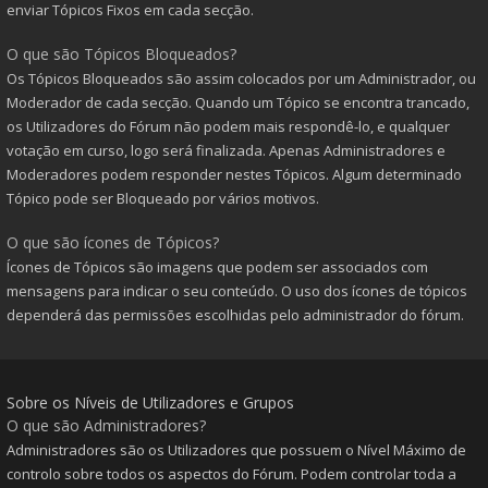
enviar Tópicos Fixos em cada secção.
O que são Tópicos Bloqueados?
Os Tópicos Bloqueados são assim colocados por um Administrador, ou
Moderador de cada secção. Quando um Tópico se encontra trancado,
os Utilizadores do Fórum não podem mais respondê-lo, e qualquer
votação em curso, logo será finalizada. Apenas Administradores e
Moderadores podem responder nestes Tópicos. Algum determinado
Tópico pode ser Bloqueado por vários motivos.
O que são ícones de Tópicos?
Ícones de Tópicos são imagens que podem ser associados com
mensagens para indicar o seu conteúdo. O uso dos ícones de tópicos
dependerá das permissões escolhidas pelo administrador do fórum.
Sobre os Níveis de Utilizadores e Grupos
O que são Administradores?
Administradores são os Utilizadores que possuem o Nível Máximo de
controlo sobre todos os aspectos do Fórum. Podem controlar toda a