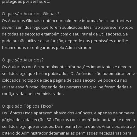
protegidas por senha, etc.
O que são Anúncios Globais?
Os Anúncios Globais contêm normalmente informações importantes e
devem ser lidos logo que forem publicados. Eles irão aparecer no topo
de todas as secções e também com o seu Painel de Utilizadores. Se
pode ou não utilizar essa função, depende das permissões que lhe
foram dadas e configuradas pelo Administrador.
O que são Anúncios?
Os Anúncios contêm normalmente informações importantes e devem
ser lidos logo que forem publicados. Os Anúncios são automaticamente
colocados no topo de cada página de cada secção. Se pode ou não
utilizar essa função, depende das permissões que lhe foram dadas e
configuradas pelo Administrador.
O que são Tópicos Fixos?
Os Tópicos Fixos aparecem abaixo dos Anúncios, e apenas na primeira
página de cada secção. São Tópicos com conteúdo importante e devem
ser lidos logo que enviados. Da mesma forma que os Anúncios, está ao
critério do Administrador determinar as permissões necessárias para