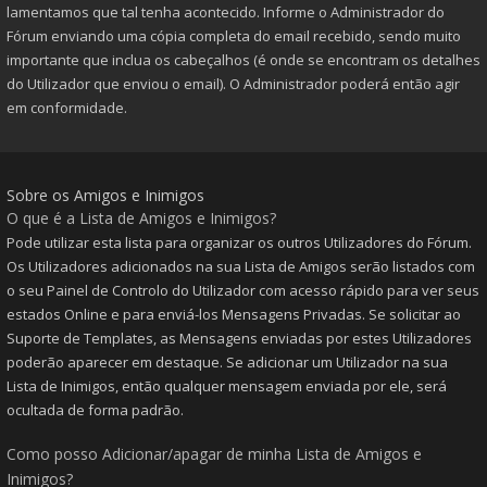
lamentamos que tal tenha acontecido. Informe o Administrador do
Fórum enviando uma cópia completa do email recebido, sendo muito
importante que inclua os cabeçalhos (é onde se encontram os detalhes
do Utilizador que enviou o email). O Administrador poderá então agir
em conformidade.
Sobre os Amigos e Inimigos
O que é a Lista de Amigos e Inimigos?
Pode utilizar esta lista para organizar os outros Utilizadores do Fórum.
Os Utilizadores adicionados na sua Lista de Amigos serão listados com
o seu Painel de Controlo do Utilizador com acesso rápido para ver seus
estados Online e para enviá-los Mensagens Privadas. Se solicitar ao
Suporte de Templates, as Mensagens enviadas por estes Utilizadores
poderão aparecer em destaque. Se adicionar um Utilizador na sua
Lista de Inimigos, então qualquer mensagem enviada por ele, será
ocultada de forma padrão.
Como posso Adicionar/apagar de minha Lista de Amigos e
Inimigos?