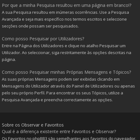
Por que a minha Pesquisa resultou em uma página em branco!?
A sua Pesquisa resultou em inúmeras ocorrências. Use a Pesquisa
Avançada e seja mais específico nos termos escritos e seleccione
secções onde possam ser pesquisados.
Como posso Pesquisar por Utilizadores?
Entre na Página dos Utilizadores e clique no atalho Pesquisar um
Utilizador. Ao seleccionar, siga restritamente às opções descritas na
página.
Como posso Pesquisar minhas Próprias Mensagens e Tópicos?
As suas próprias Mensagens podem ser exibidas clicando em
Mensagens do Utilizador através do Painel de Utilizadores ou apenas
pelo seu próprio Perfil. Para encontrar os seus Tópicos, utilize a
Pesquisa Avançada e preencha correctamente as opções.
Sobre os Observar e Favoritos
Qual é a diferença existente entre Favoritos e Observar?
Os Favoritos no phpBB3 são semelhantes aos favoritos do navegador.