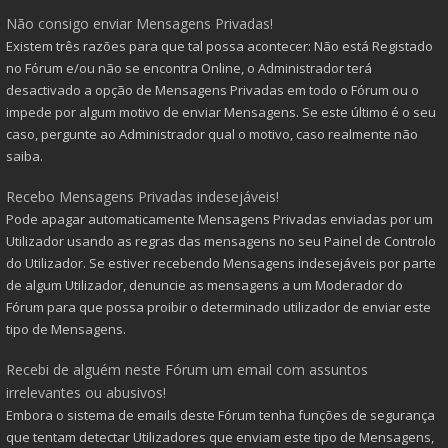
Não consigo enviar Mensagens Privadas!
Existem três razões para que tal possa acontecer: Não está Registado
no Fórum e/ou não se encontra Online, o Administrador terá
desactivado a opção de Mensagens Privadas em todo o Fórum ou o
impede por algum motivo de enviar Mensagens. Se este último é o seu
caso, pergunte ao Administrador qual o motivo, caso realmente não
saiba.
Recebo Mensagens Privadas indesejáveis!
Pode apagar automaticamente Mensagens Privadas enviadas por um
Utilizador usando as regras das mensagens no seu Painel de Controlo
do Utilizador. Se estiver recebendo Mensagens indesejáveis por parte
de algum Utilizador, denuncie as mensagens a um Moderador do
Fórum para que possa proibir o determinado utilizador de enviar este
tipo de Mensagens.
Recebi de alguém neste Fórum um email com assuntos
irrelevantes ou abusivos!
Embora o sistema de emails deste Fórum tenha funções de segurança
que tentam detectar Utilizadores que enviam este tipo de Mensagens,