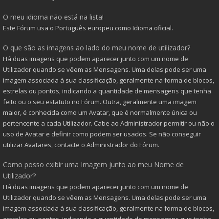
O meu idioma não está na lista!
Este Fórum usa o Português europeu como Idioma oficial.
O que são as imagens ao lado do meu nome de utilizador?
Há duas imagens que podem aparecer junto com um nome de
Utilizador quando se vêem as Mensagens. Uma delas pode ser uma
imagem associada à sua classificação, geralmente na forma de blocos,
estrelas ou pontos, indicando a quantidade de mensagens que tenha
feito ou o seu estatuto no Fórum. Outra, geralmente uma imagem
maior, é conhecida como um Avatar, que é normalmente única ou
pertencente a cada Utilizador. Cabe ao Administrador permitir ou não o
uso de Avatar e definir como podem ser usados. Se não conseguir
utilizar Avatares, contacte o Administrador do Fórum.
Como posso exibir uma Imagem junto ao meu Nome de
Utilizador?
Há duas imagens que podem aparecer junto com um nome de
Utilizador quando se vêem as Mensagens. Uma delas pode ser uma
imagem associada à sua classificação, geralmente na forma de blocos,