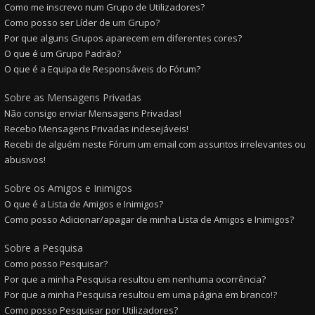
Como me inscrevo num Grupo de Utilizadores?
Como posso ser Líder de um Grupo?
Por que alguns Grupos aparecem em diferentes cores?
O que é um Grupo Padrão?
O que é a Equipa de Responsáveis do Fórum?
Sobre as Mensagens Privadas
Não consigo enviar Mensagens Privadas!
Recebo Mensagens Privadas indesejáveis!
Recebi de alguém neste Fórum um email com assuntos irrelevantes ou
abusivos!
Sobre os Amigos e Inimigos
O que é a Lista de Amigos e Inimigos?
Como posso Adicionar/apagar de minha Lista de Amigos e Inimigos?
Sobre a Pesquisa
Como posso Pesquisar?
Por que a minha Pesquisa resultou em nenhuma ocorrência?
Por que a minha Pesquisa resultou em uma página em branco!?
Como posso Pesquisar por Utilizadores?