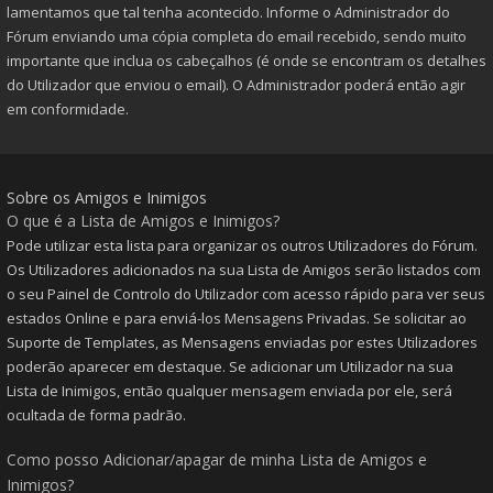
lamentamos que tal tenha acontecido. Informe o Administrador do
Fórum enviando uma cópia completa do email recebido, sendo muito
importante que inclua os cabeçalhos (é onde se encontram os detalhes
do Utilizador que enviou o email). O Administrador poderá então agir
em conformidade.
Sobre os Amigos e Inimigos
O que é a Lista de Amigos e Inimigos?
Pode utilizar esta lista para organizar os outros Utilizadores do Fórum.
Os Utilizadores adicionados na sua Lista de Amigos serão listados com
o seu Painel de Controlo do Utilizador com acesso rápido para ver seus
estados Online e para enviá-los Mensagens Privadas. Se solicitar ao
Suporte de Templates, as Mensagens enviadas por estes Utilizadores
poderão aparecer em destaque. Se adicionar um Utilizador na sua
Lista de Inimigos, então qualquer mensagem enviada por ele, será
ocultada de forma padrão.
Como posso Adicionar/apagar de minha Lista de Amigos e
Inimigos?