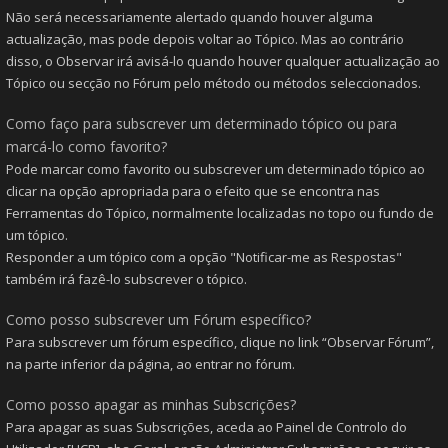
Não será necessariamente alertado quando houver alguma
actualização, mas pode depois voltar ao Tópico. Mas ao contrário
disso, o Observar irá avisá-lo quando houver qualquer actualização ao
Tópico ou secção no Fórum pelo método ou métodos seleccionados.
Como faço para subscrever um determinado tópico ou para
marcá-lo como favorito?
Pode marcar como favorito ou subscrever um determinado tópico ao
clicar na opção apropriada para o efeito que se encontra nas
Ferramentas do Tópico, normalmente localizadas no topo ou fundo de
um tópico.
Responder a um tópico com a opção "Notificar-me as Respostas"
também irá fazê-lo subscrever o tópico.
Como posso subscrever um Fórum específico?
Para subscrever um fórum específico, clique no link “Observar Fórum”,
na parte inferior da página, ao entrar no fórum.
Como posso apagar as minhas Subscrições?
Para apagar as suas Subscrições, aceda ao Painel de Controlo do