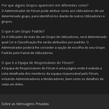
Por que alguns Grupos aparecem em diferentes cores?
O Administrador do Fórum pode atribuir cores aos Utilizadores de um
determinado grupo, para identificá-los diante de outros Utilizadores e
grupos.
O que é um Grupo Padrão?
Se é Utilizador de mais de um Grupo de Utilizadores, será determinado
qual Cor e Classificação lhe serão atribuídos por padrão. O
Administrador poderá lhe conceder a opção de escolha do seu Grupo
Padrão pelo Painel de Utilizadores.
O que é a Equipa de Responsáveis do Fórum?
A Equipa de Responsáveis do Fórum é uma página onde é exibida a
Lista detalhada dos membros da equipa responsável pelo Fórum,
incluindo Administradores e Moderadores, bem como os detalhes de
cada um deles.
Sobre as Mensagens Privadas