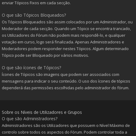
enviar Tópicos Fixos em cada secção.
O que são Tópicos Bloqueados?
Os Tópicos Bloqueados são assim colocados por um Administrador, ou
Moderador de cada secção. Quando um Tópico se encontra trancado,
os Utilizadores do Fórum não podem mais respondê-lo, e qualquer
votação em curso, logo será finalizada. Apenas Administradores e
Moderadores podem responder nestes Tópicos. Algum determinado
Tópico pode ser Bloqueado por vários motivos.
O que são ícones de Tópicos?
Ícones de Tópicos são imagens que podem ser associados com
mensagens para indicar o seu conteúdo. O uso dos ícones de tópicos
dependerá das permissões escolhidas pelo administrador do fórum.
Sobre os Níveis de Utilizadores e Grupos
O que são Administradores?
Administradores são os Utilizadores que possuem o Nível Máximo de
controlo sobre todos os aspectos do Fórum. Podem controlar toda a