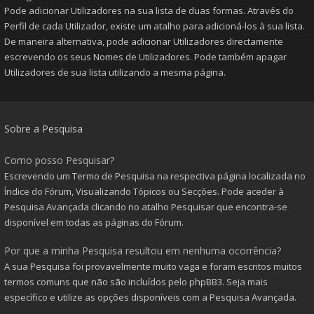
Pode adicionar Utilizadores na sua lista de duas formas. Através do
Perfil de cada Utilizador, existe um atalho para adicioná-los à sua lista.
De maneira alternativa, pode adicionar Utilizadores directamente
escrevendo os seus Nomes de Utilizadores. Pode também apagar
Utilizadores de sua lista utilizando a mesma página.
Sobre a Pesquisa
Como posso Pesquisar?
Escrevendo um Termo de Pesquisa na respectiva página localizada no
Índice do Fórum, Visualizando Tópicos ou Secções. Pode aceder à
Pesquisa Avançada clicando no atalho Pesquisar que encontra-se
disponível em todas as páginas do Fórum.
Por que a minha Pesquisa resultou em nenhuma ocorrência?
A sua Pesquisa foi provavelmente muito vaga e foram escritos muitos
termos comuns que não são incluídos pelo phpBB3. Seja mais
específico e utilize as opções disponíveis com a Pesquisa Avançada.