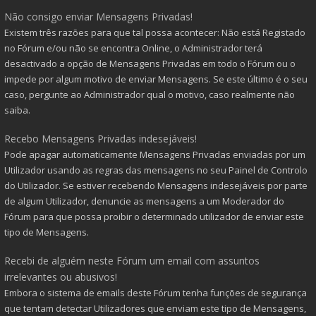
Não consigo enviar Mensagens Privadas!
Existem três razões para que tal possa acontecer: Não está Registado
no Fórum e/ou não se encontra Online, o Administrador terá
desactivado a opção de Mensagens Privadas em todo o Fórum ou o
impede por algum motivo de enviar Mensagens. Se este último é o seu
caso, pergunte ao Administrador qual o motivo, caso realmente não
saiba.
Recebo Mensagens Privadas indesejáveis!
Pode apagar automaticamente Mensagens Privadas enviadas por um
Utilizador usando as regras das mensagens no seu Painel de Controlo
do Utilizador. Se estiver recebendo Mensagens indesejáveis por parte
de algum Utilizador, denuncie as mensagens a um Moderador do
Fórum para que possa proibir o determinado utilizador de enviar este
tipo de Mensagens.
Recebi de alguém neste Fórum um email com assuntos
irrelevantes ou abusivos!
Embora o sistema de emails deste Fórum tenha funções de segurança
que tentam detectar Utilizadores que enviam este tipo de Mensagens,