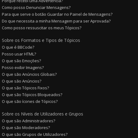
Porque recebi uma Advertência?
Como posso Denunciar Mensagens?
Para que serve o botão Guardar no Painel de Mensagens?
Do que necessita a minha Mensagem para ser Aprovada?
Como posso ressuscitar os meus Tópicos?
Sobre os Formatos e Tipos de Tópicos
O que é BBCode?
Posso usar HTML?
O que são Emoções?
Posso exibir Imagens?
O que são Anúncios Globais?
O que são Anúncios?
O que são Tópicos Fixos?
O que são Tópicos Bloqueados?
O que são ícones de Tópicos?
Sobre os Níveis de Utilizadores e Grupos
O que são Administradores?
O que são Moderadores?
O que são Grupos de Utilizadores?