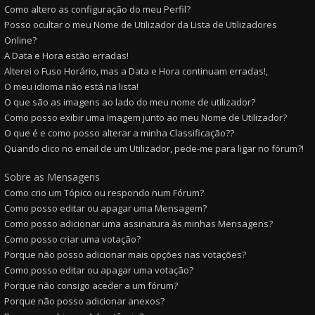
Como altero as configuração do meu Perfil?
Posso ocultar o meu Nome de Utilizador da Lista de Utilizadores
Online?
A Data e Hora estão erradas!
Alterei o Fuso Horário, mas a Data e Hora continuam erradas!,
O meu idioma não está na lista!
O que são as imagens ao lado do meu nome de utilizador?
Como posso exibir uma Imagem junto ao meu Nome de Utilizador?
O que é e como posso alterar a minha Classificação??
Quando clico no email de um Utilizador, pede-me para ligar no fórum?!
Sobre as Mensagens
Como crio um Tópico ou respondo num Fórum?
Como posso editar ou apagar uma Mensagem?
Como posso adicionar uma assinatura às minhas Mensagens?
Como posso criar uma votação?
Porque não posso adicionar mais opções nas votações?
Como posso editar ou apagar uma votação?
Porque não consigo aceder a um fórum?
Porque não posso adicionar anexos?