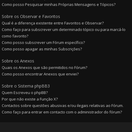
Como posso Pesquisar minhas Próprias Mensagens e Tópicos?
Sobre os Observar e Favoritos
Qual é a diferença existente entre Favoritos e Observar?
Como faço para subscrever um determinado tópico ou para marcá-lo
como favorito?
Como posso subscrever um Fórum específico?
Como posso apagar as minhas Subscrições?
Sobre os Anexos
Quais os Anexos que são permitidos no Fórum?
Como posso encontrar Anexos que enviei?
Sobre o Sistema phpBB3
Quem Escreveu o phpBB?
Por que não existe a Função X?
Contactos sobre questões abusivas e/ou ilegais relativas ao Fórum.
Como faço para entrar em contacto com o administrador do fórum?