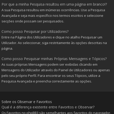
Por que a minha Pesquisa resultou em uma página em branco!?
A sua Pesquisa resultou em inúmeras ocorrências. Use a Pesquisa
Avançada e seja mais específico nos termos escritos e seleccione
secções onde possam ser pesquisados.
Como posso Pesquisar por Utilizadores?
Entre na Página dos Utilizadores e clique no atalho Pesquisar um
Utilizador. Ao seleccionar, siga restritamente às opções descritas na
página.
Como posso Pesquisar minhas Próprias Mensagens e Tópicos?
As suas próprias Mensagens podem ser exibidas clicando em
Mensagens do Utilizador através do Painel de Utilizadores ou apenas
pelo seu próprio Perfil. Para encontrar os seus Tópicos, utilize a
Pesquisa Avançada e preencha correctamente as opções.
Sobre os Observar e Favoritos
Qual é a diferença existente entre Favoritos e Observar?
Os Favoritos no phpBB3 são semelhantes aos favoritos do navegador.