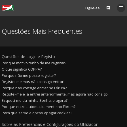
Ligue-se
Questões Mais Frequentes
Questões de Login e Registo
Por que motivo tenho de me registar?
O que significa COPPA?
Porque não me posso registar?
Registei-me mas não consigo entrar!
Porque não consigo entrar no Fórum?
Registei-me e já entrei anteriormente, mas agora não consigo!
Esqueci-me da minha Senha, e agora?
Por que entro automaticamente no Fórum?
Para que serve a opção Apagar cookies?
Sobre as Preferências e Configurações do Utilizador