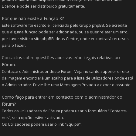
Licence e pode ser distribuído gratuitamente.
Por que não existe a Função X?
Este software foi escrito e licenciado pelo Grupo phpBB. Se acredita
que alguma função pode ser adicionada, ou se quer relatar um erro,
por favor visite o site
phpBB Ideas Centre
, onde encontrará recursos
para o fazer.
Contactos sobre questões abusivas e/ou ilegais relativas ao
Fórum.
Contacte o Administrador deste Fórum. Veja no canto superior direito
da imagem encontrará um atalho para a lista de Utilizadores onde está
o Administrador. Envie-lhe uma Mensagem Privada a expor o assunto.
Como faço para entrar em contacto com o administrador do
fórum?
Todos os Utilizadores do Fórum podem usar o formulário “Contacte-
nos”, se a opção estiver activada.
Os Utilizadores podem usar o link “Equipa”.