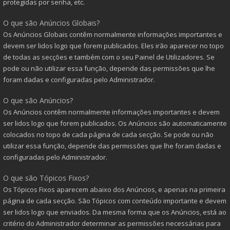
protegidas por senha, etc.
O que são Anúncios Globais?
Os Anúncios Globais contêm normalmente informações importantes e
devem ser lidos logo que forem publicados. Eles irão aparecer no topo
de todas as secções e também com o seu Painel de Utilizadores. Se
pode ou não utilizar essa função, depende das permissões que lhe
foram dadas e configuradas pelo Administrador.
O que são Anúncios?
Os Anúncios contêm normalmente informações importantes e devem
ser lidos logo que forem publicados. Os Anúncios são automaticamente
colocados no topo de cada página de cada secção. Se pode ou não
utilizar essa função, depende das permissões que lhe foram dadas e
configuradas pelo Administrador.
O que são Tópicos Fixos?
Os Tópicos Fixos aparecem abaixo dos Anúncios, e apenas na primeira
página de cada secção. São Tópicos com conteúdo importante e devem
ser lidos logo que enviados. Da mesma forma que os Anúncios, está ao
critério do Administrador determinar as permissões necessárias para