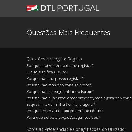
Questões Mais Frequentes
Questões de Login e Registo
Por que motivo tenho de me registar?
O que significa COPPA?
Porque não me posso registar?
Registei-me mas não consigo entrar!
Porque não consigo entrar no Fórum?
Registei-me e já entrei anteriormente, mas agora não cons
Esqueci-me da minha Senha, e agora?
Por que entro automaticamente no Fórum?
Para que serve a opção Apagar cookies?
Sobre as Preferências e Configurações do Utilizador