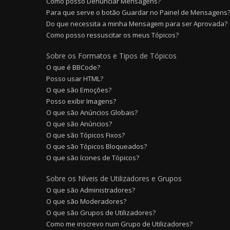
Como posso Denunciar Mensagens?
Para que serve o botão Guardar no Painel de Mensagens
Do que necessita a minha Mensagem para ser Aprovada?
Como posso ressuscitar os meus Tópicos?
Sobre os Formatos e Tipos de Tópicos
O que é BBCode?
Posso usar HTML?
O que são Emoções?
Posso exibir Imagens?
O que são Anúncios Globais?
O que são Anúncios?
O que são Tópicos Fixos?
O que são Tópicos Bloqueados?
O que são ícones de Tópicos?
Sobre os Níveis de Utilizadores e Grupos
O que são Administradores?
O que são Moderadores?
O que são Grupos de Utilizadores?
Como me inscrevo num Grupo de Utilizadores?