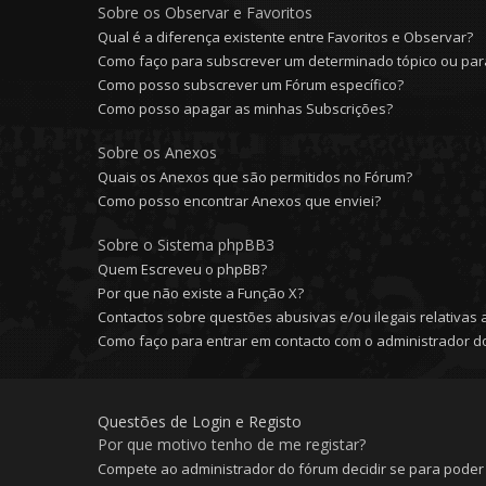
Sobre os Observar e Favoritos
Qual é a diferença existente entre Favoritos e Observar?
Como faço para subscrever um determinado tópico ou para
Como posso subscrever um Fórum específico?
Como posso apagar as minhas Subscrições?
Sobre os Anexos
Quais os Anexos que são permitidos no Fórum?
Como posso encontrar Anexos que enviei?
Sobre o Sistema phpBB3
Quem Escreveu o phpBB?
Por que não existe a Função X?
Contactos sobre questões abusivas e/ou ilegais relativas 
Como faço para entrar em contacto com o administrador d
Questões de Login e Registo
Por que motivo tenho de me registar?
Compete ao administrador do fórum decidir se para poder c