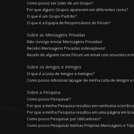
Como posso ser Líder de um Grupo?
Por que alguns Grupos aparecem em diferentes cores?
O que é um Grupo Padrão?
O que é a Equipa de Responsáveis do Fórum?
Sobre as Mensagens Privadas
Não consigo enviar Mensagens Privadas!
Recebo Mensagens Privadas indesejáveis!
Recebi de alguém neste Fórum um email com assuntos irre
Sobre os Amigos e Inimigos
O que é a Lista de Amigos e Inimigos?
Como posso Adicionar/apagar de minha Lista de Amigos e 
Sobre a Pesquisa
Como posso Pesquisar?
Por que a minha Pesquisa resultou em nenhuma ocorrênc
Por que a minha Pesquisa resultou em uma página em bra
Como posso Pesquisar por Utilizadores?
Como posso Pesquisar minhas Próprias Mensagens e Tóp