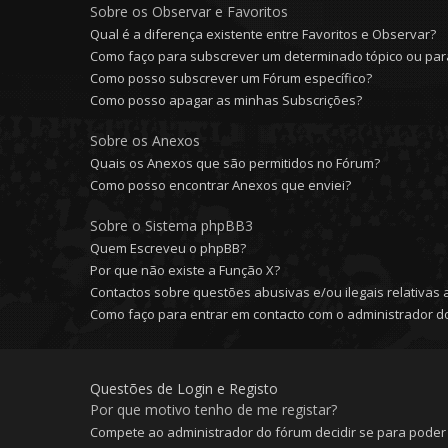
Sobre os Observar e Favoritos
Qual é a diferença existente entre Favoritos e Observar?
Como faço para subscrever um determinado tópico ou para
Como posso subscrever um Fórum específico?
Como posso apagar as minhas Subscrições?
Sobre os Anexos
Quais os Anexos que são permitidos no Fórum?
Como posso encontrar Anexos que enviei?
Sobre o Sistema phpBB3
Quem Escreveu o phpBB?
Por que não existe a Função X?
Contactos sobre questões abusivas e/ou ilegais relativas 
Como faço para entrar em contacto com o administrador d
Questões de Login e Registo
Por que motivo tenho de me registar?
Compete ao administrador do fórum decidir se para poder c