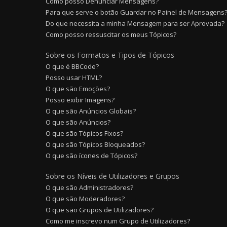
Como posso Denunciar Mensagens?
Para que serve o botão Guardar no Painel de Mensagens
Do que necessita a minha Mensagem para ser Aprovada?
Como posso ressuscitar os meus Tópicos?
Sobre os Formatos e Tipos de Tópicos
O que é BBCode?
Posso usar HTML?
O que são Emoções?
Posso exibir Imagens?
O que são Anúncios Globais?
O que são Anúncios?
O que são Tópicos Fixos?
O que são Tópicos Bloqueados?
O que são ícones de Tópicos?
Sobre os Níveis de Utilizadores e Grupos
O que são Administradores?
O que são Moderadores?
O que são Grupos de Utilizadores?
Como me inscrevo num Grupo de Utilizadores?