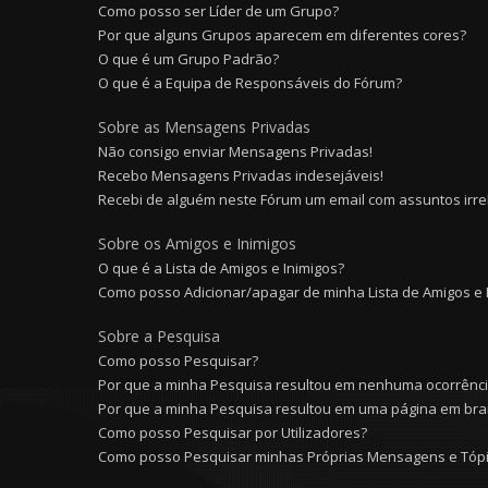
Como posso ser Líder de um Grupo?
Por que alguns Grupos aparecem em diferentes cores?
O que é um Grupo Padrão?
O que é a Equipa de Responsáveis do Fórum?
Sobre as Mensagens Privadas
Não consigo enviar Mensagens Privadas!
Recebo Mensagens Privadas indesejáveis!
Recebi de alguém neste Fórum um email com assuntos irre
Sobre os Amigos e Inimigos
O que é a Lista de Amigos e Inimigos?
Como posso Adicionar/apagar de minha Lista de Amigos e 
Sobre a Pesquisa
Como posso Pesquisar?
Por que a minha Pesquisa resultou em nenhuma ocorrênc
Por que a minha Pesquisa resultou em uma página em bra
Como posso Pesquisar por Utilizadores?
Como posso Pesquisar minhas Próprias Mensagens e Tóp