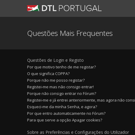
Questões Mais Frequentes
Questões de Login e Registo
Por que motivo tenho de me registar?
O que significa COPPA?
Porque não me posso registar?
Registei-me mas não consigo entrar!
Porque não consigo entrar no Fórum?
Registei-me e já entrei anteriormente, mas agora não cons
Esqueci-me da minha Senha, e agora?
Por que entro automaticamente no Fórum?
Para que serve a opção Apagar cookies?
Sobre as Preferências e Configurações do Utilizador