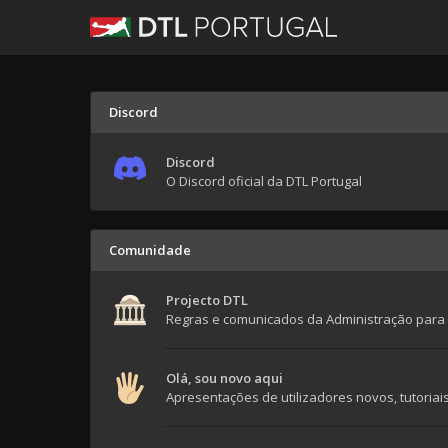
Discord
Discord
O Discord oficial da DTL Portugal
Comunidade
Projecto DTL
Regras e comunicados da Administração para 
Olá, sou novo aqui
Apresentações de utilizadores novos, tutoria