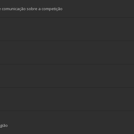
e comunicação sobre a competição
gião