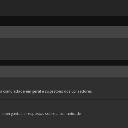
a comunidade em geral e sugestões dos utilizadores
is e perguntas e respostas sobre a comunidade