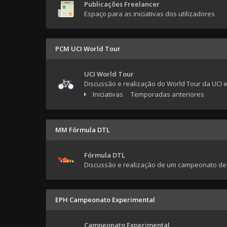
Publicações Freelancer
Espaço para as iniciativas dos utilizadores
PCM UCI World Tour
UCI World Tour
Discussão e realização do World Tour da UCI 
Iniciativas
Temporadas anteriores
MM Fórmula DTL
Fórmula DTL
Discussão e realização de um campeonato de
EPH Campeonato Experimental
Campeonato Experimental