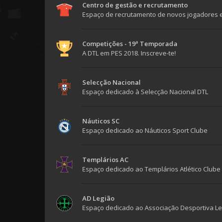
Centro de gestão e recrutamento
Espaço de recrutamento de novos jogadores 
Competições - 19ª Temporada
A DTL em PES 2018. Inscreve-te!
Selecção Nacional
Espaço dedicado à Selecção Nacional DTL
Náuticos SC
Espaço dedicado ao Náuticos Sport Clube
Templários AC
Espaço dedicado ao Templários Atlético Clube
AD Legião
Espaço dedicado ao Associação Desportiva Le