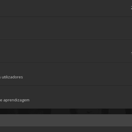
 utilizadores
 de aprendizagem