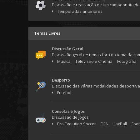
Discussão e realização de um campeonato de 
Temporadas anteriores
Temas Livres
Discussão Geral
Discussão geral de temas fora do tema da co
Música
Televisão e Cinema
Fotografia
Desporto
Discussão das várias modalidades desportiv
Futebol
Consolas e Jogos
Discussão de jogos
Pro Evolution Soccer
FIFA
HaxBall
Foot