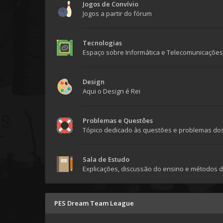
Jogos de Convívio
Jogos a partir do fórum
Tecnologias
Espaço sobre Informática e Telecomunicações
Design
Aqui o Design é Rei
Problemas e Questões
Tópico dedicado às questões e problemas dos
Sala de Estudo
Explicações, discussão do ensino e métodos
PES Dream Team League