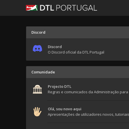
Discord
Discord
O Discord oficial da DTL Portugal
Comunidade
Projecto DTL
Regras e comunicados da Administração para 
Olá, sou novo aqui
Apresentações de utilizadores novos, tutoria