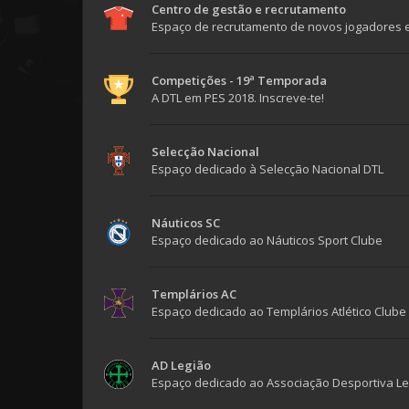
Centro de gestão e recrutamento
Espaço de recrutamento de novos jogadores 
Competições - 19ª Temporada
A DTL em PES 2018. Inscreve-te!
Selecção Nacional
Espaço dedicado à Selecção Nacional DTL
Náuticos SC
Espaço dedicado ao Náuticos Sport Clube
Templários AC
Espaço dedicado ao Templários Atlético Clube
AD Legião
Espaço dedicado ao Associação Desportiva Le