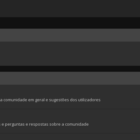
a comunidade em geral e sugestões dos utilizadores
is e perguntas e respostas sobre a comunidade