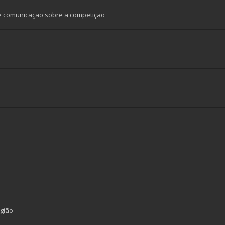
e comunicação sobre a competição
gião