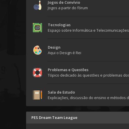
Jogos de Convívio
Jogos a partir do fórum
Tecnologias
Espaço sobre Informática e Telecomunicações
Design
Aqui o Design é Rei
Problemas e Questões
Tópico dedicado às questões e problemas dos
Sala de Estudo
Explicações, discussão do ensino e métodos
PES Dream Team League