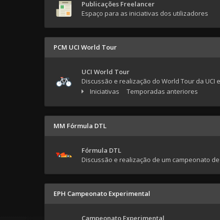
Publicações Freelancer
Espaço para as iniciativas dos utilizadores
PCM UCI World Tour
UCI World Tour
Discussão e realização do World Tour da UCI 
Iniciativas
Temporadas anteriores
MM Fórmula DTL
Fórmula DTL
Discussão e realização de um campeonato de
EPH Campeonato Experimental
Campeonato Experimental