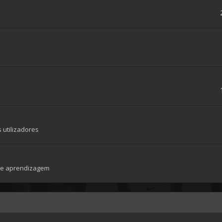
 utilizadores
 de aprendizagem