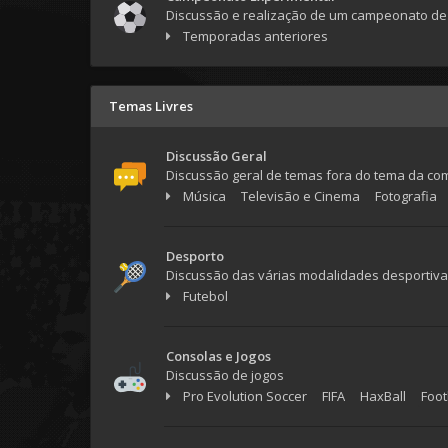
Discussão e realização de um campeonato de 
Temporadas anteriores
Temas Livres
Discussão Geral
Discussão geral de temas fora do tema da co
Música
Televisão e Cinema
Fotografia
Desporto
Discussão das várias modalidades desportiv
Futebol
Consolas e Jogos
Discussão de jogos
Pro Evolution Soccer
FIFA
HaxBall
Foot