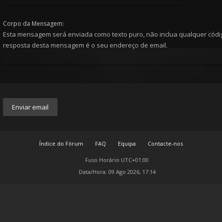
Corpo da Mensagem:
Esta mensagem será enviada como texto puro, não inclua qualquer cód
resposta desta mensagem é o seu endereço de email.
Índice do Fórum
FAQ
Equipa
Contacte-nos
Fuso Horário
UTC+01:00
Data/Hora: 09 Ago 2026, 17:14