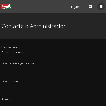
Ligue-se
Contacte o Administrador
Destinatário:
Administrador
O seu endereço de email:
O seu nome:
Assunto: