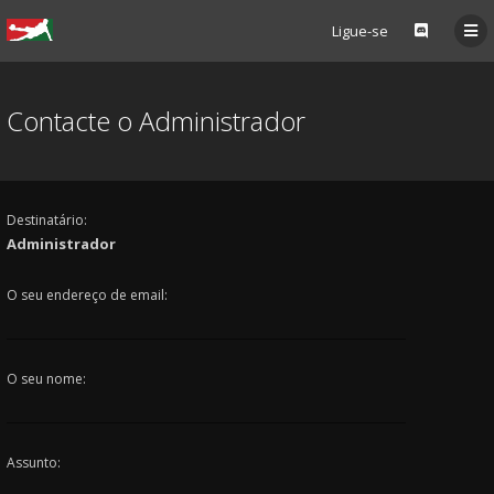
Ligue-se
Contacte o Administrador
Destinatário:
Administrador
O seu endereço de email:
O seu nome:
Assunto: