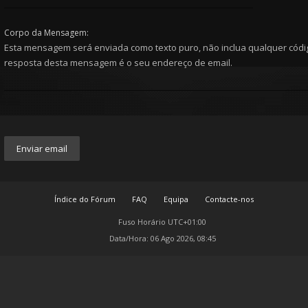
Corpo da Mensagem:
Esta mensagem será enviada como texto puro, não inclua qualquer cód
resposta desta mensagem é o seu endereço de email.
Índice do Fórum
FAQ
Equipa
Contacte-nos
Fuso Horário
UTC+01:00
Data/Hora: 06 Ago 2026, 08:45