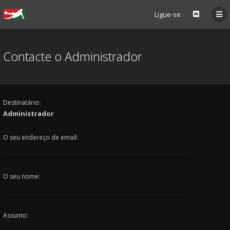
Ligue-se
Contacte o Administrador
Destinatário:
Administrador
O seu endereço de email:
O seu nome:
Assunto: