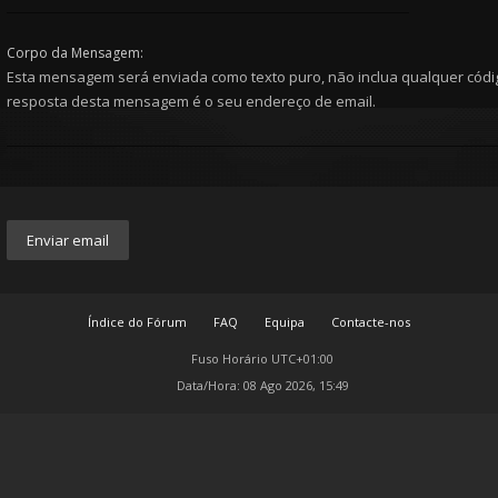
Corpo da Mensagem:
Esta mensagem será enviada como texto puro, não inclua qualquer cód
resposta desta mensagem é o seu endereço de email.
Índice do Fórum
FAQ
Equipa
Contacte-nos
Fuso Horário
UTC+01:00
Data/Hora: 08 Ago 2026, 15:49