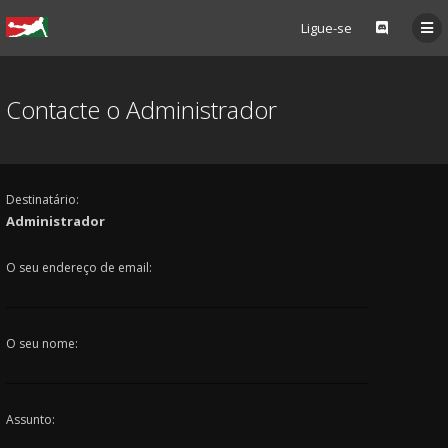
Ligue-se
Contacte o Administrador
Destinatário:
Administrador
O seu endereço de email:
O seu nome:
Assunto: