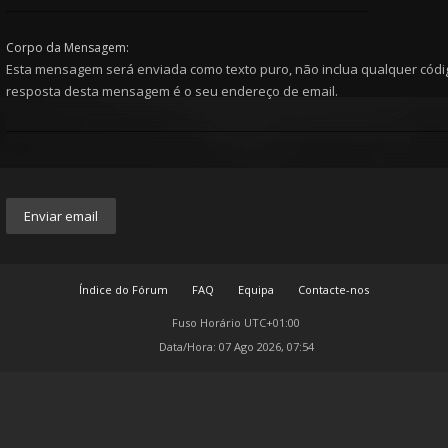
Corpo da Mensagem:
Esta mensagem será enviada como texto puro, não inclua qualquer cód
resposta desta mensagem é o seu endereço de email.
Índice do Fórum
FAQ
Equipa
Contacte-nos
Fuso Horário
UTC+01:00
Data/Hora: 07 Ago 2026, 07:54