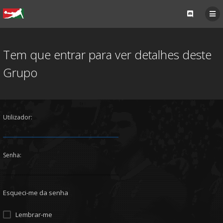
Tem que entrar para ver detalhes deste
Grupo
Utilizador:
Senha:
Esqueci-me da senha
Lembrar-me