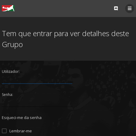
Tem que entrar para ver detalhes deste
Grupo
Utilizador:
Senha:
Esqueci-me da senha
Lembrar-me