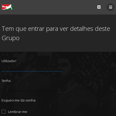
Tem que entrar para ver detalhes deste
Grupo
Utilizador:
Senha:
Esqueci-me da senha
Lembrar-me