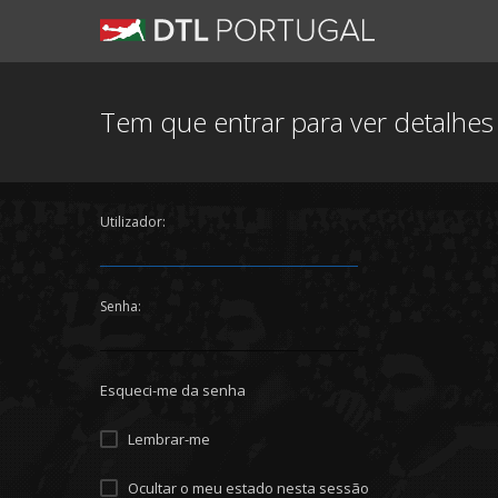
Tem que entrar para ver detalhe
Utilizador:
Senha:
Esqueci-me da senha
Lembrar-me
Ocultar o meu estado nesta sessão