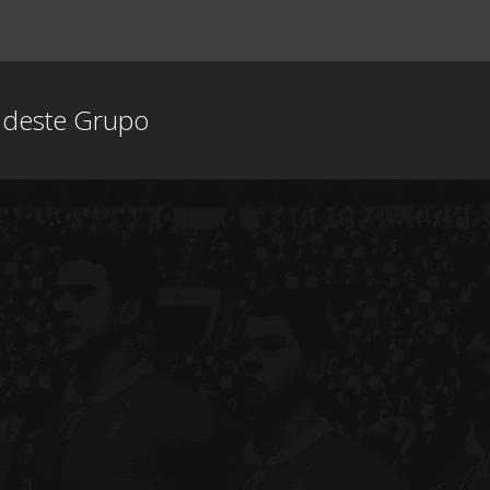
s deste Grupo