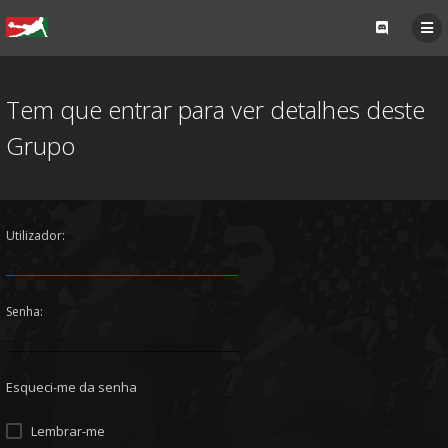
Tem que entrar para ver detalhes deste
Grupo
Utilizador:
Senha:
Esqueci-me da senha
Lembrar-me