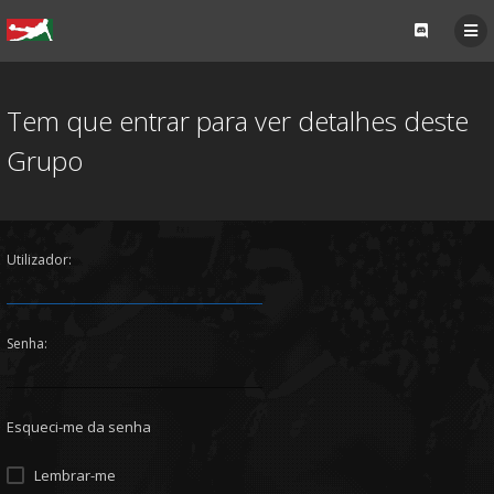
Tem que entrar para ver detalhes deste
Grupo
Utilizador:
Senha:
Esqueci-me da senha
Lembrar-me