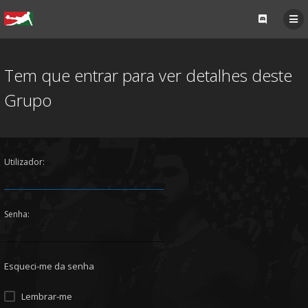
Tem que entrar para ver detalhes deste
Grupo
Utilizador:
Senha:
Esqueci-me da senha
Lembrar-me