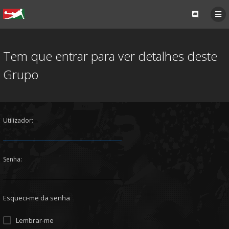
Tem que entrar para ver detalhes deste
Grupo
Utilizador:
Senha:
Esqueci-me da senha
Lembrar-me