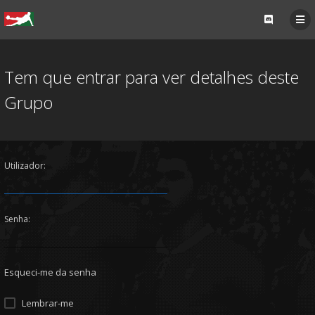
Tem que entrar para ver detalhes deste
Grupo
Utilizador:
Senha:
Esqueci-me da senha
Lembrar-me