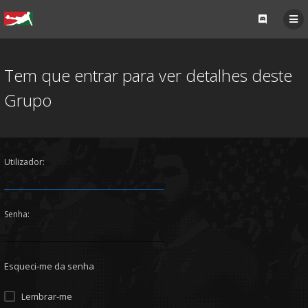
Tem que entrar para ver detalhes deste
Grupo
Utilizador:
Senha:
Esqueci-me da senha
Lembrar-me