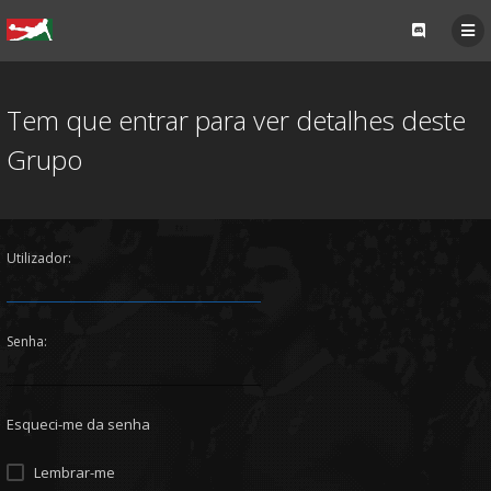
Tem que entrar para ver detalhes deste
Grupo
Utilizador:
Senha:
Esqueci-me da senha
Lembrar-me