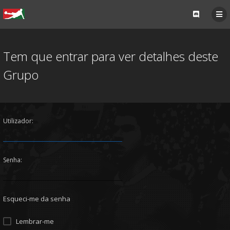
Tem que entrar para ver detalhes deste
Grupo
Utilizador:
Senha:
Esqueci-me da senha
Lembrar-me