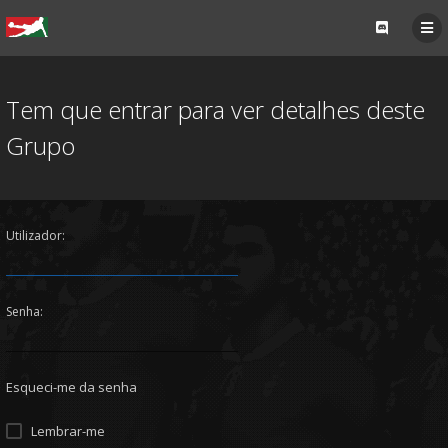
Tem que entrar para ver detalhes deste
Grupo
Utilizador:
Senha:
Esqueci-me da senha
Lembrar-me