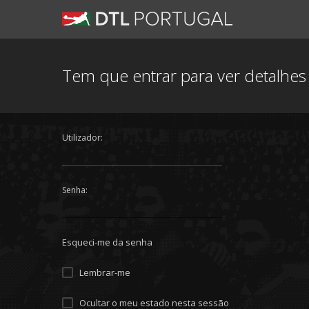
Tem que entrar para ver detalhe
Utilizador:
Senha:
Esqueci-me da senha
Lembrar-me
Ocultar o meu estado nesta sessão