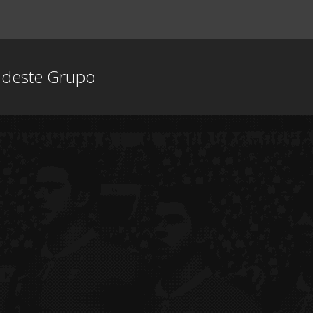
s deste Grupo