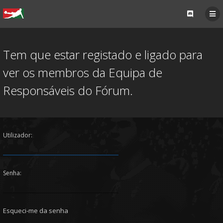
Tem que estar registado e ligado para
ver os membros da Equipa de
Responsáveis do Fórum.
Utilizador:
Senha:
Esqueci-me da senha