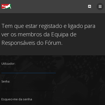
Tem que estar registado e ligado para
ver os membros da Equipa de
Responsáveis do Fórum.
Utilizador:
Senha:
Esqueci-me da senha