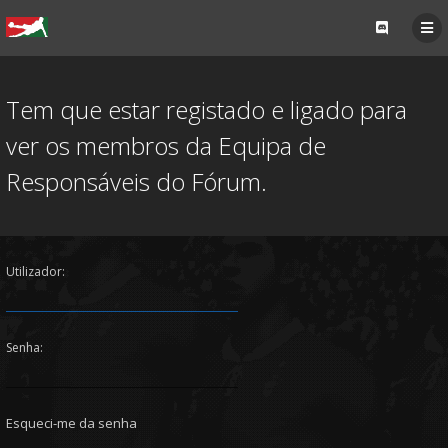
Tem que estar registado e ligado para
ver os membros da Equipa de
Responsáveis do Fórum.
Utilizador:
Senha:
Esqueci-me da senha