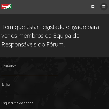
Tem que estar registado e ligado para
ver os membros da Equipa de
Responsáveis do Fórum.
Utilizador:
Senha:
Esqueci-me da senha