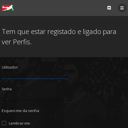
Tem que estar registado e ligado para
ver Perfis.
Utilizador:
Senha:
Esqueci-me da senha
Lembrar-me