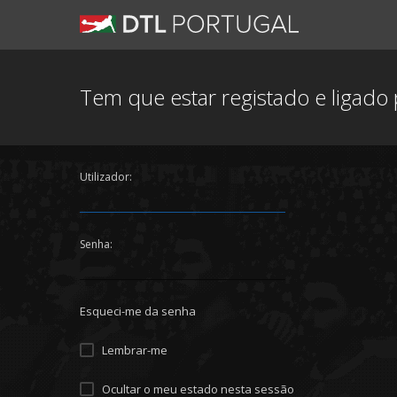
Tem que estar registado e ligado p
Utilizador:
Senha:
Esqueci-me da senha
Lembrar-me
Ocultar o meu estado nesta sessão