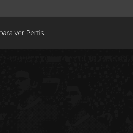
ara ver Perfis.