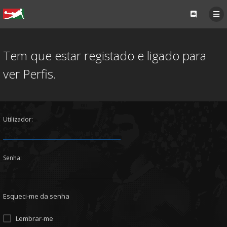
Tem que estar registado e ligado para
ver Perfis.
Utilizador:
Senha:
Esqueci-me da senha
Lembrar-me