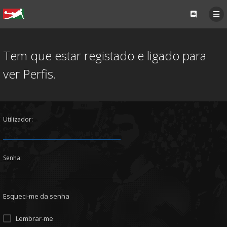
Tem que estar registado e ligado para
ver Perfis.
Utilizador:
Senha:
Esqueci-me da senha
Lembrar-me