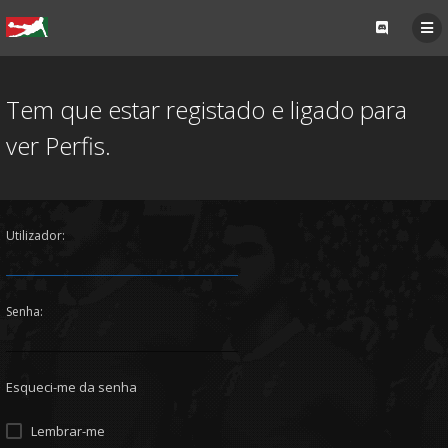
Tem que estar registado e ligado para
ver Perfis.
Utilizador:
Senha:
Esqueci-me da senha
Lembrar-me