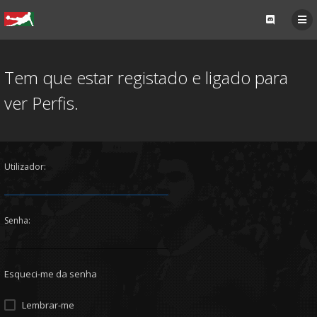
Tem que estar registado e ligado para
ver Perfis.
Utilizador:
Senha:
Esqueci-me da senha
Lembrar-me