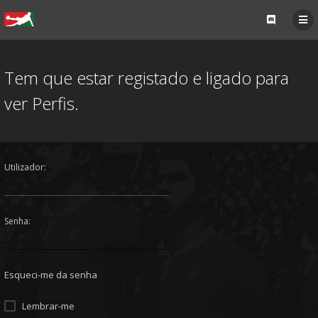
Tem que estar registado e ligado para
ver Perfis.
Utilizador:
Senha:
Esqueci-me da senha
Lembrar-me