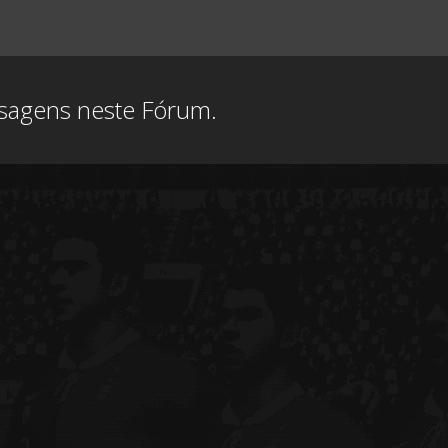
nsagens neste Fórum.