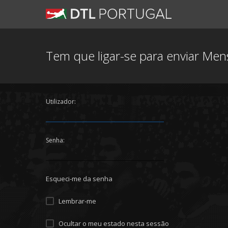
Tem que ligar-se para enviar Me
Utilizador:
Senha:
Esqueci-me da senha
Lembrar-me
Ocultar o meu estado nesta sessão