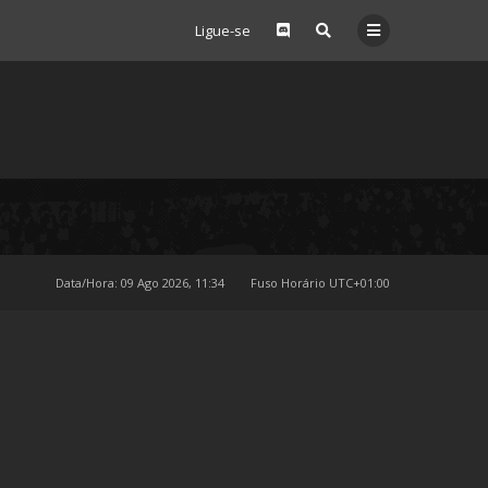
Ligue-se
Data/Hora: 09 Ago 2026, 11:34
Fuso Horário
UTC+01:00