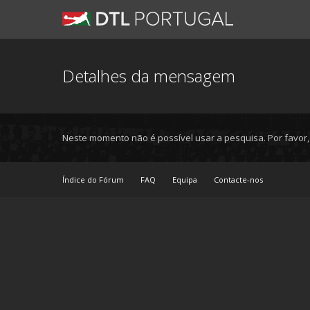
Detalhes da mensagem
Neste momento não é possível usar a pesquisa. Por favor
Índice do Fórum
FAQ
Equipa
Contacte-nos