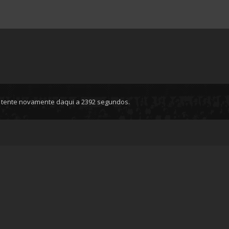
, tente novamente daqui a 2392 segundos.