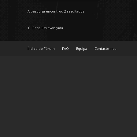
A pesquisa encontrou 2 resultados
Pesquisa avançada
Índice do Fórum
FAQ
Equipa
Contacte-nos