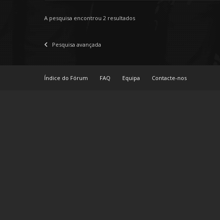
A pesquisa encontrou 2 resultados
Pesquisa avançada
Índice do Fórum
FAQ
Equipa
Contacte-nos