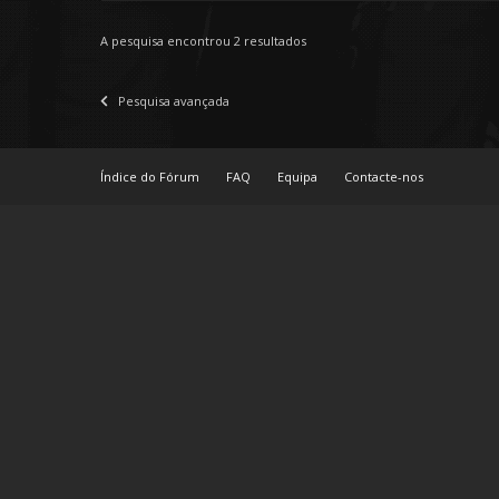
A pesquisa encontrou 2 resultados
Pesquisa avançada
Índice do Fórum
FAQ
Equipa
Contacte-nos