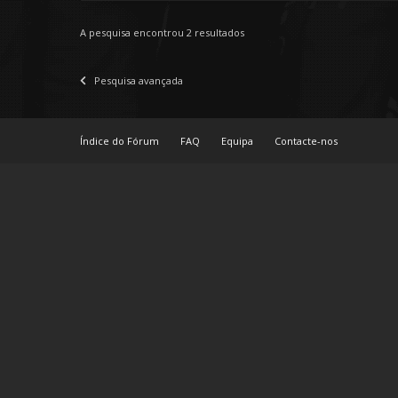
A pesquisa encontrou 2 resultados
Pesquisa avançada
Índice do Fórum
FAQ
Equipa
Contacte-nos