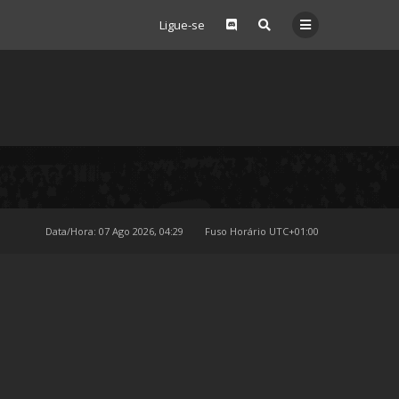
Ligue-se
Data/Hora: 07 Ago 2026, 04:29
Fuso Horário
UTC+01:00