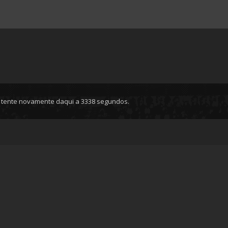
, tente novamente daqui a 3338 segundos.