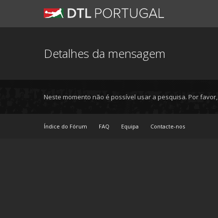
Detalhes da mensagem
Neste momento não é possível usar a pesquisa. Por favor
Índice do Fórum
FAQ
Equipa
Contacte-nos