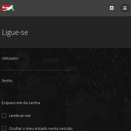
Ligue-se
Utilizador:
Senha:
Esqueci-me da senha
Lembrar-me
Ocultar o meu estado nesta sessão