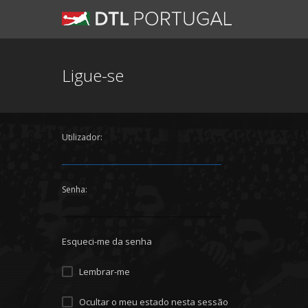
Ligue-se
Utilizador:
Senha:
Esqueci-me da senha
Lembrar-me
Ocultar o meu estado nesta sessão