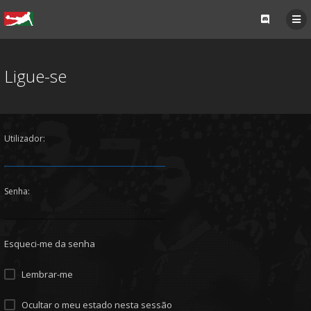
Ligue-se
Utilizador:
Senha:
Esqueci-me da senha
Lembrar-me
Ocultar o meu estado nesta sessão