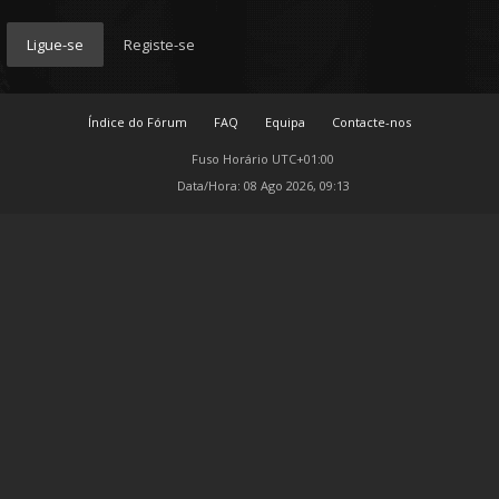
Ligue-se
Registe-se
Índice do Fórum
FAQ
Equipa
Contacte-nos
Fuso Horário
UTC+01:00
Data/Hora: 08 Ago 2026, 09:13