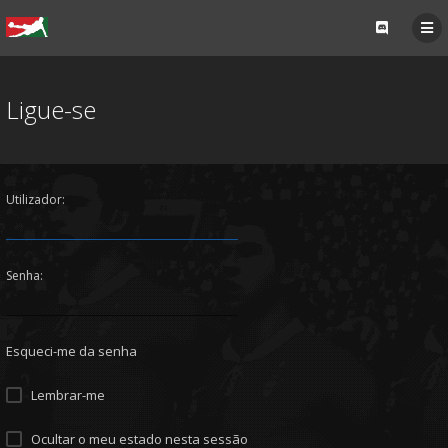
Ligue-se
Utilizador:
Senha:
Esqueci-me da senha
Lembrar-me
Ocultar o meu estado nesta sessão