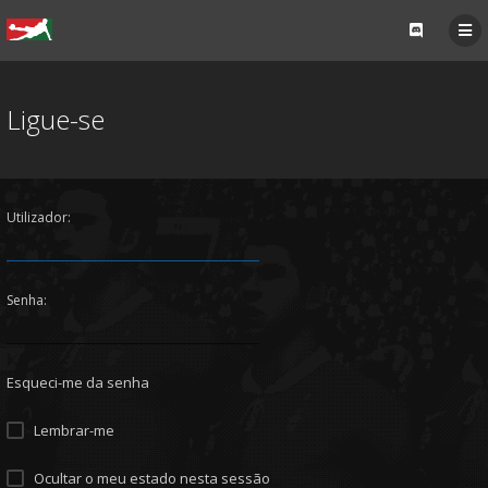
Ligue-se
Utilizador:
Senha:
Esqueci-me da senha
Lembrar-me
Ocultar o meu estado nesta sessão