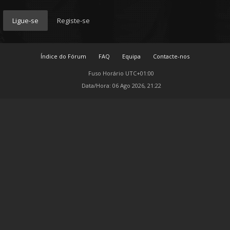
Ligue-se
Registe-se
Índice do Fórum
FAQ
Equipa
Contacte-nos
Fuso Horário
UTC+01:00
Data/Hora: 06 Ago 2026, 21:22