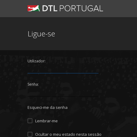
Ligue-se
Utilizador:
Senha:
Esqueci-me da senha
Lembrar-me
Ocultar o meu estado nesta sessão