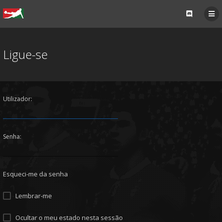
Ligue-se
Utilizador:
Senha:
Esqueci-me da senha
Lembrar-me
Ocultar o meu estado nesta sessão