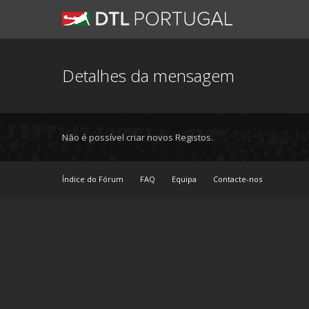
Detalhes da mensagem
Não é possível criar novos Registos.
Índice do Fórum
FAQ
Equipa
Contacte-nos