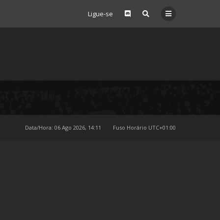
Ligue-se
Data/Hora: 06 Ago 2026, 14:11
Fuso Horário
UTC+01:00